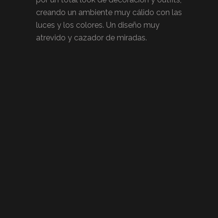
creando un ambiente muy cálido con las
luces y los colores. Un diseño muy
atrevido y cazador de miradas.