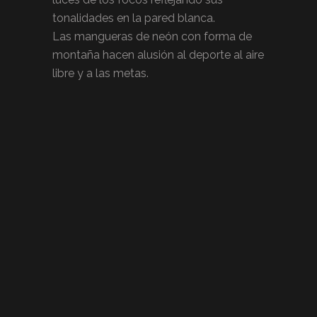
tonalidades en la pared blanca.
Las mangueras de neón con forma de
montaña hacen alusión al deporte al aire
libre y a las metas.