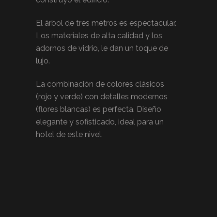
El árbol de tres metros es espectacular.
Los materiales de alta calidad y los
adornos de vidrio, le dan un toque de
lujo.
La combinación de colores clásicos
(rojo y verde) con detalles modernos
(flores blancas) es perfecta. Diseño
elegante y sofisticado, ideal para un
hotel de este nivel.