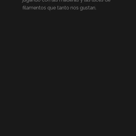
filamentos que tanto nos gustan.