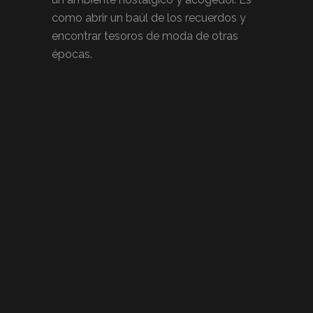
como abrir un baúl de los recuerdos y
encontrar tesoros de moda de otras
épocas.